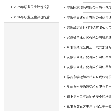
2025年职业卫生评价报告
安徽国志能源有限公司液化气
2026年职业卫生评价报告
安徽省高速石化有限公司临泉西
安徽虹宸新材料科技有限公司电
安徽省高速石化有限公司临泉西
阜阳市颍东区冉庙一六六加油
安徽省高速石化有限公司红星
安徽省高速石化有限公司红星
界首市学运加油站安全现状评
界首市永泰物流运输有限公司
颍上县八里河加油站安全现状
阜阳市颍东区枣庄加油站安全