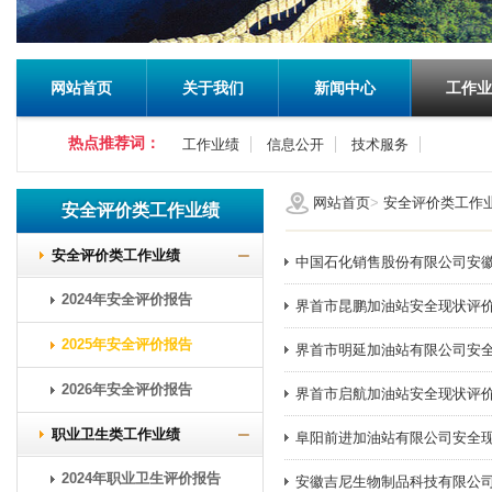
网站首页
关于我们
新闻中心
工作业
热点推荐词：
工作业绩
信息公开
技术服务
网站首页
>
安全评价类工作
安全评价类工作业绩
安全评价类工作业绩
中国石化销售股份有限公司安
2024年安全评价报告
界首市昆鹏加油站安全现状评
2025年安全评价报告
界首市明延加油站有限公司安
2026年安全评价报告
界首市启航加油站安全现状评
职业卫生类工作业绩
阜阳前进加油站有限公司安全
2024年职业卫生评价报告
安徽吉尼生物制品科技有限公司年