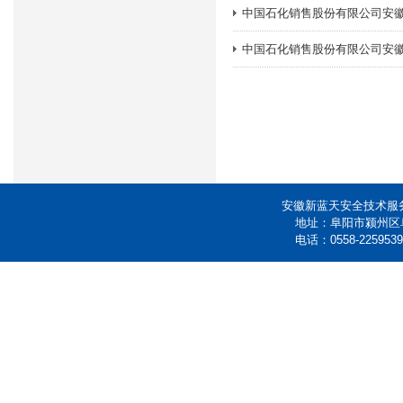
中国石化销售股份有限公司安
中国石化销售股份有限公司安
安徽新蓝天安全技术
地址：
阜阳市颍州区阜
电话：
0558-225953