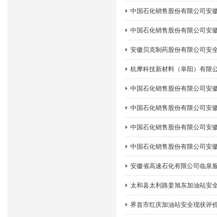
中国石化销售股份有限公司安
中国石化销售股份有限公司安
安徽贝克制药股份有限公司安
杭摩科技新材料（阜阳）有限
中国石化销售股份有限公司安
中国石化销售股份有限公司安
中国石化销售股份有限公司安
中国石化销售股份有限公司安
安徽省高速石化有限公司临泉
太和县太利路姜旭东加油站安
界首市红庆加油站安全现状评